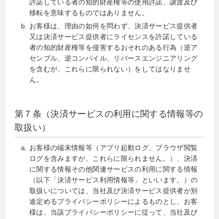
許諾している者の知的財産権等の使用許諾、譲渡及び
移転を意味するものではありません。
お客様は、理由の如何を問わず、決済サービス提供者
又は決済サービス提供者にライセンスを許諾している
者の知的財産権等を侵害するおそれのある行為（逆ア
センブル、逆コンパイル、リバースエンジニアリング
を含むが、これらに限られない）をしてはなりませ
ん。
第７条（決済サービスの利用に関する情報等の
取扱い）
お客様の端末情報等（アプリ起動ログ、ブラウザ閲覧
ログを含みますが、これらに限られません。）、決済
に関する情報その他関連サービスの利用に関する情報
（以下「決済サービス利用情報等」といいます。）の
取扱いについては、当社及び決済サービス提供者が別
途定めるプライバシーポリシーによるものとし、お客
様は、当該プライバシーポリシーに従って、当社及び