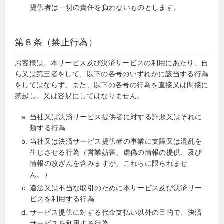
提供者は一切の責任を負わないものとします。
第８条（禁止行為）
お客様は、本サービス及び決済サービスの利用にあたり、自
ら又は第三者をして、以下の各号のいずれかに該当する行為
をしてはならず、また、以下の各号の行為を直接又は間接に
惹起し、又は容易にしてはなりません。
当社又は決済サービス提供者に対する詐欺又はそれに
類する行為
当社又は決済サービス提供者の事業に支障又は混乱を
生じさせる行為（営業妨害、虚偽の情報の提供、及び
情報の改ざんを含みますが、これらに限られませ
ん。）
違法又は不当な取引のために本サービス及び決済サー
ビスを利用する行為
サービス提供に対する代金支払い以外の目的で、決済
サービスを利用する行為