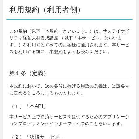
利用規約（利用者側）
この規約（以下「本規約」といいます。）は、サステイナビ
リティ経営人材養成講座 （以下「本サービス」といいま
す。）を利用するすべてのお客様に適用されます。本サービ
スを利用する前に、本規約をよくお読みください。
第１条（定義）
本規約において、次の各号に掲げる用語の意義は、当該各号
に定めるところによるものとします。
（１）「本API」
本サービス上で決済サービスを提供するためのアプリケーシ
ョンプログラミングインターフェイスのことをいいます。
（２）「決済サービス」