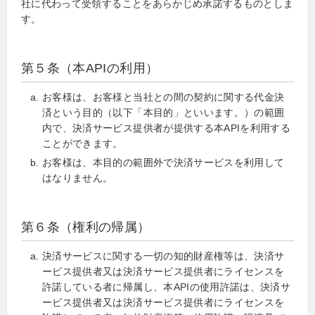
社に代わって受領することをあらかじめ承諾するものとしま
す。
第５条（本APIの利用）
お客様は、お客様と当社との間の契約に関する代金決
済という目的（以下「本目的」といいます。）の範囲
内で、決済サービス提供者が提供する本APIを利用する
ことができます。
お客様は、本目的の範囲外で決済サービスを利用して
はなりません。
第６条（権利の帰属）
決済サービスに関する一切の知的財産権等は、決済サ
ービス提供者又は決済サービス提供者にライセンスを
許諾している者に帰属し、本APIの使用許諾は、決済サ
ービス提供者又は決済サービス提供者にライセンスを