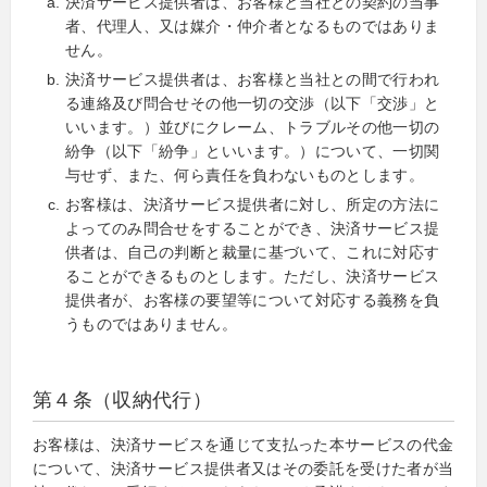
決済サービス提供者は、お客様と当社との契約の当事
者、代理人、又は媒介・仲介者となるものではありま
せん。
決済サービス提供者は、お客様と当社との間で行われ
る連絡及び問合せその他一切の交渉（以下「交渉」と
いいます。）並びにクレーム、トラブルその他一切の
紛争（以下「紛争」といいます。）について、一切関
与せず、また、何ら責任を負わないものとします。
お客様は、決済サービス提供者に対し、所定の方法に
よってのみ問合せをすることができ、決済サービス提
供者は、自己の判断と裁量に基づいて、これに対応す
ることができるものとします。ただし、決済サービス
提供者が、お客様の要望等について対応する義務を負
うものではありません。
第４条（収納代行）
お客様は、決済サービスを通じて支払った本サービスの代金
について、決済サービス提供者又はその委託を受けた者が当