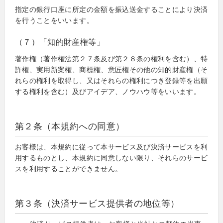
指定の銀行口座に所定の金額を振込送金することにより決済
を行うことをいいます。
（７）「知的財産権等」
著作権（著作権法第２７条及び第２８条の権利を含む）、特
許権、実用新案権、商標権、意匠権その他の知的財産権（そ
れらの権利を取得し、又はそれらの権利につき登録等を出願
する権利を含む）及びアイデア、ノウハウ等をいいます。
第２条（本規約への同意）
お客様は、本規約に従って本サービス及び決済サービスを利
用するものとし、本規約に同意しない限り、それらのサービ
スを利用することができません。
第３条（決済サービス提供者の地位等）