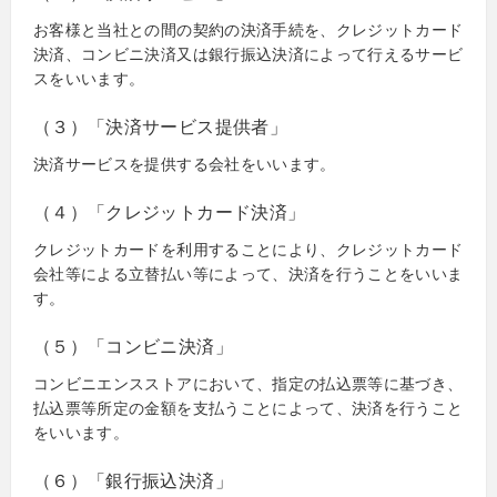
お客様と当社との間の契約の決済手続を、クレジットカード
決済、コンビニ決済又は銀行振込決済によって行えるサービ
スをいいます。
（３）「決済サービス提供者」
決済サービスを提供する会社をいいます。
（４）「クレジットカード決済」
クレジットカードを利用することにより、クレジットカード
会社等による立替払い等によって、決済を行うことをいいま
す。
（５）「コンビニ決済」
コンビニエンスストアにおいて、指定の払込票等に基づき、
払込票等所定の金額を支払うことによって、決済を行うこと
をいいます。
（６）「銀行振込決済」